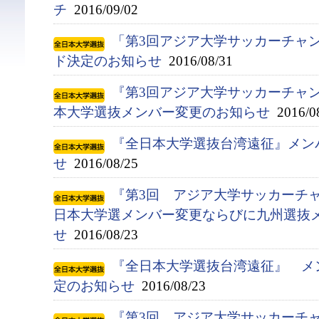
チ
2016/09/02
「第3回アジア大学サッカーチャン
ド決定のお知らせ
2016/08/31
『第3回アジア大学サッカーチャン
本大学選抜メンバー変更のお知らせ
2016/0
『全日本大学選抜台湾遠征』メン
せ
2016/08/25
『第3回 アジア大学サッカーチャ
日本大学選メンバー変更ならびに九州選抜
せ
2016/08/23
『全日本大学選抜台湾遠征』 メ
定のお知らせ
2016/08/23
『第3回 アジア大学サッカーチ