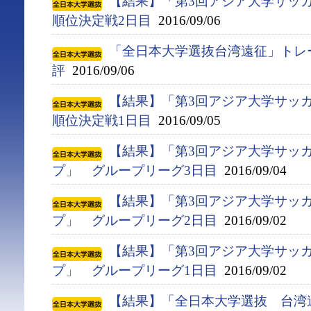
【結果】「第3回アジア大学サッ
順位決定戦2日目
2016/09/06
「全日本大学選抜台湾遠征」トレ
評
2016/09/06
【結果】「第3回アジア大学サッ
順位決定戦1日目
2016/09/05
【結果】「第3回アジア大学サッ
プ」 グループリーグ3日目
2016/09/04
【結果】「第3回アジア大学サッ
プ」 グループリーグ2日目
2016/09/02
【結果】「第3回アジア大学サッ
プ」 グループリーグ1日目
2016/09/02
【結果】「全日本大学選抜 台湾