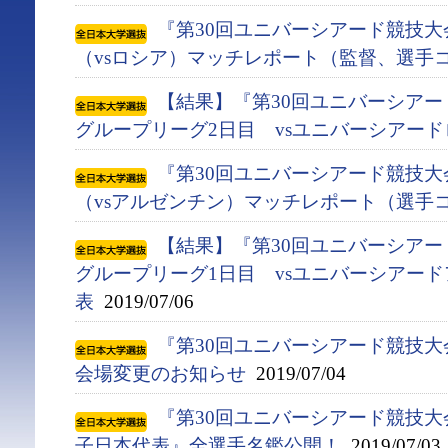
『第30回ユニバーシアード競技大会
（vsロシア）マッチレポート（監督、選手
【結果】『第30回ユニバーシアード競
グループリーグ2日目 vsユニバーシアー
『第30回ユニバーシアード競技大会
（vsアルゼンチン）マッチレポート（選手
【結果】『第30回ユニバーシアード競
グループリーグ1日目 vsユニバーシアー
表
2019/07/06
『第30回ユニバーシアード競技大会(
会場変更のお知らせ
2019/07/04
『第30回ユニバーシアード競技大会(
子日本代表』全選手名鑑公開！
2019/07/03