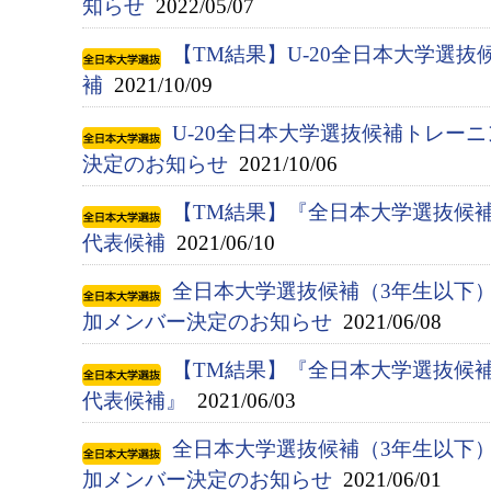
知らせ
2022/05/07
【TM結果】U-20全日本大学選抜候
補
2021/10/09
U-20全日本大学選抜候補トレー
決定のお知らせ
2021/10/06
【TM結果】『全日本大学選抜候補（
代表候補
2021/06/10
全日本大学選抜候補（3年生以下
加メンバー決定のお知らせ
2021/06/08
【TM結果】『全日本大学選抜候補（
代表候補』
2021/06/03
全日本大学選抜候補（3年生以下
加メンバー決定のお知らせ
2021/06/01