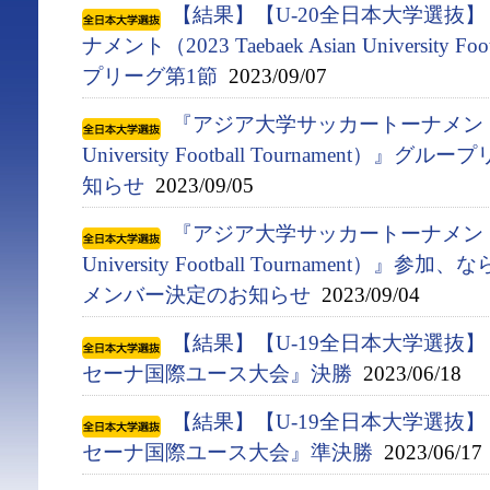
【結果】【U-20全日本大学選抜
ナメント（2023 Taebaek Asian University F
プリーグ第1節
2023/09/07
『アジア⼤学サッカートーナメント（2023
University Football Tournament
知らせ
2023/09/05
『アジア⼤学サッカートーナメント（2023
University Football Tournament）
メンバー決定のお知らせ
2023/09/04
【結果】【U-19全日本大学選抜
セーナ国際ユース大会』決勝
2023/06/18
【結果】【U-19全日本大学選抜
セーナ国際ユース大会』準決勝
2023/06/17