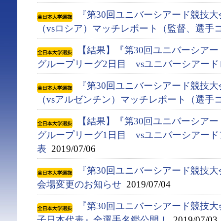
『第30回ユニバーシアード競技大会
（vsロシア）マッチレポート（監督、選手
【結果】『第30回ユニバーシアード競
グループリーグ2日目 vsユニバーシアー
『第30回ユニバーシアード競技大会
（vsアルゼンチン）マッチレポート（選手
【結果】『第30回ユニバーシアード競
グループリーグ1日目 vsユニバーシアー
表
2019/07/06
『第30回ユニバーシアード競技大会(
会場変更のお知らせ
2019/07/04
『第30回ユニバーシアード競技大会(
子日本代表』全選手名鑑公開！
2019/07/03