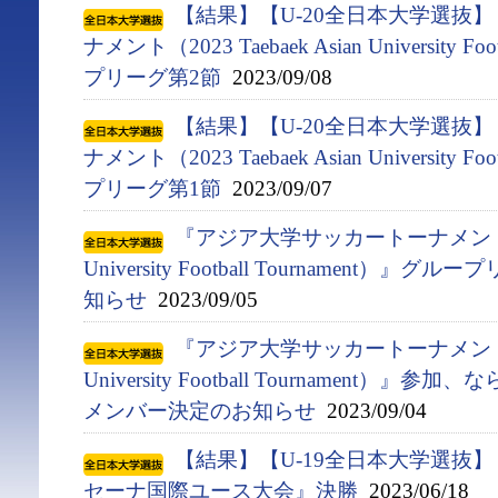
【結果】【U-20全日本大学選抜
ナメント（2023 Taebaek Asian University F
プリーグ第2節
2023/09/08
【結果】【U-20全日本大学選抜
ナメント（2023 Taebaek Asian University F
プリーグ第1節
2023/09/07
『アジア⼤学サッカートーナメント（2023
University Football Tournament
知らせ
2023/09/05
『アジア⼤学サッカートーナメント（2023
University Football Tournament）
メンバー決定のお知らせ
2023/09/04
【結果】【U-19全日本大学選抜
セーナ国際ユース大会』決勝
2023/06/18