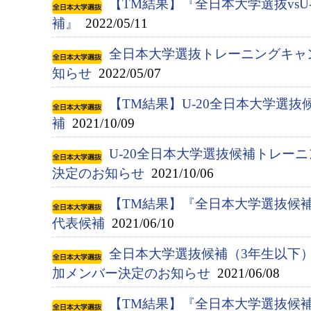
【TM結果】『全日本大学選抜vsU
補』
2022/05/11
全日本大学選抜トレーニングキャ
知らせ
2022/05/07
【TM結果】U-20全日本大学選抜候
補
2021/10/09
U-20全日本大学選抜候補トレー
決定のお知らせ
2021/10/06
【TM結果】『全日本大学選抜候補（
代表候補
2021/06/10
全日本大学選抜候補（3年生以下
加メンバー決定のお知らせ
2021/06/08
【TM結果】『全日本大学選抜候補（