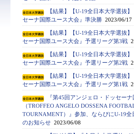
【結果】【U-19全日本大学選抜
セーナ国際ユース大会』準決勝
2023/06/17
【結果】【U-19全日本大学選抜
セーナ国際ユース大会』予選リーグ第3戦
20
【結果】【U-19全日本大学選抜
セーナ国際ユース大会』予選リーグ第2戦
20
【結果】【U-19全日本大学選抜
セーナ国際ユース大会』予選リーグ第1戦
20
『第45回アンジェロ・ドッセー
（TROFFEO ANGELO DOSSENA FOOTBAL
TOURNAMENT）』参加、ならびにU-1
のお知らせ
2023/06/08