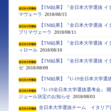
【TM結果】『全日本大学選抜 イ
マヴェーラ
2018/08/15
【TM結果】『全日本大学選抜 イ
プリマヴェーラ
2018/08/11
【TM結果】『全日本大学選抜 イ
ィロール
2018/08/10
【TM結果】『全日本大学選抜 イ
ゼ
2018/08/09
【TM結果】『U-19全日本大学選
『U-19全日本大学選抜選考会』
ジュール決定のお知らせ
2018/08/03
全日本大学選抜チーム イタリア