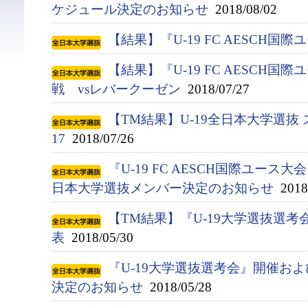
ケジュール決定のお知らせ
2018/08/02
【結果】『U-19 FC AESCH国
【結果】『U-19 FC AESCH国
戦 vsレバークーゼン
2018/07/27
【TM結果】U-19全日本大学選抜 
17
2018/07/26
『U-19 FC AESCH国際ユース大
日本大学選抜メンバー決定のお知らせ
2018/
【TM結果】『U-19大学選抜選考会
表
2018/05/30
『U-19大学選抜選考会』開催お
決定のお知らせ
2018/05/28