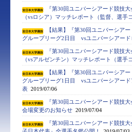
『第30回ユニバーシアード競技大会
（vsロシア）マッチレポート（監督、選手
【結果】『第30回ユニバーシアード競
グループリーグ2日目 vsユニバーシアー
『第30回ユニバーシアード競技大会
（vsアルゼンチン）マッチレポート（選手
【結果】『第30回ユニバーシアード競
グループリーグ1日目 vsユニバーシアー
表
2019/07/06
『第30回ユニバーシアード競技大会(
会場変更のお知らせ
2019/07/04
『第30回ユニバーシアード競技大会(
子日本代表』全選手名鑑公開！
2019/07/03