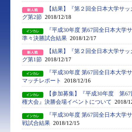
【結果】『第２回全日本大学サッ
グ第2節
2018/12/18
『平成30年度 第67回全日本大
準々決勝試合結果
2018/12/17
【結果】『第２回全日本大学サッ
グ第1節
2018/12/17
『平成30年度 第67回全日本大学
マッチレポート
2018/12/16
【参加募集】『平成30年度 第6
権大会』決勝会場イベントについて
2018/1
『平成30年度 第67回全日本大学
戦試合結果
2018/12/15