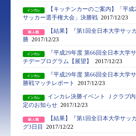
【キッチンカーのご案内】「平成2
サッカー選手権大会」決勝戦
2017/12/23
【結果】『第1回全日本大学サッ
勝
2017/12/23
『平成29年度 第66回全日本大
チデープログラム【展望】
2017/12/23
『平成29年度 第66回全日本大
勝戦マッチレポート
2017/12/23
インカレ決勝イベント Ｊクラブ
定のお知らせ
2017/12/23
【結果】『第1回全日本大学サッ
グ3日目
2017/12/22