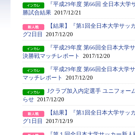
『平成29年度 第66回 全日本大
勝試合結果
2017/12/21
【結果】『第1回全日本大学サッ
グ2日目
2017/12/20
『平成29年度 第66回全日本大
決勝戦マッチレポート
2017/12/20
『平成29年度 第66回全日本大学
マッチレポート
2017/12/20
Jクラブ加入内定選手 ユニフォー
らせ
2017/12/20
【結果】『第1回全日本大学サッ
グ1日目
2017/12/19
『第１回全日本大学サッカー新人