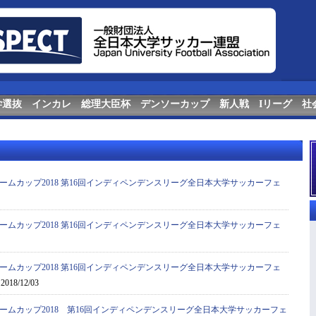
学選抜
インカレ
総理大臣杯
デンソーカップ
新人戦
Iリーグ
社
ームカップ2018 第16回インディペンデンスリーグ全日本大学サッカーフェ
ームカップ2018 第16回インディペンデンスリーグ全日本大学サッカーフェ
ームカップ2018 第16回インディペンデンスリーグ全日本大学サッカーフェ
2018/12/03
ームカップ2018 第16回インディペンデンスリーグ全日本大学サッカーフェ