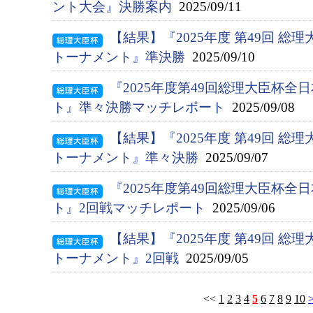
ント大会』決勝案内
2025/09/11
【結果】『2025年度 第49回 総
トーナメント』準決勝
2025/09/10
『2025年度第49回総理大臣杯
ト』準々決勝マッチレポート
2025/09/08
【結果】『2025年度 第49回 総
トーナメント』準々決勝
2025/09/07
『2025年度第49回総理大臣杯
ト』2回戦マッチレポート
2025/09/06
【結果】『2025年度 第49回 総
トーナメント』2回戦
2025/09/05
<<
1
2
3
4
5
6
7
8
9
10