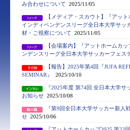
み合わせについて
2025/11/05
【メディア・スカウト】『アットホー
インディペンデンスリーグ全日本大学サッ
材・ご視察について
2025/11/05
【会場案内】『アットホームカップ2
ンデンスリーグ全日本大学サッカーフェス
【報告】2025年第4回『JUFA REFE
SEMINAR』
2025/10/10
『2025年度 第74回 全日本大
お知らせ
2025/10/08
『第9回全日本大学サッカー新人
せ
2025/10/06
『アットホームカップ2025 第2