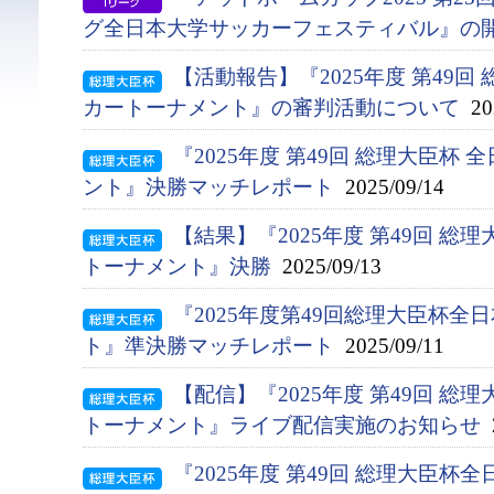
グ全日本大学サッカーフェスティバル』の
【活動報告】『2025年度 第49回
カートーナメント』の審判活動について
202
『2025年度 第49回 総理大臣杯
ント』決勝マッチレポート
2025/09/14
【結果】『2025年度 第49回 総
トーナメント』決勝
2025/09/13
『2025年度第49回総理大臣杯
ト』準決勝マッチレポート
2025/09/11
【配信】『2025年度 第49回 
トーナメント』ライブ配信実施のお知らせ
2
『2025年度 第49回 総理大臣