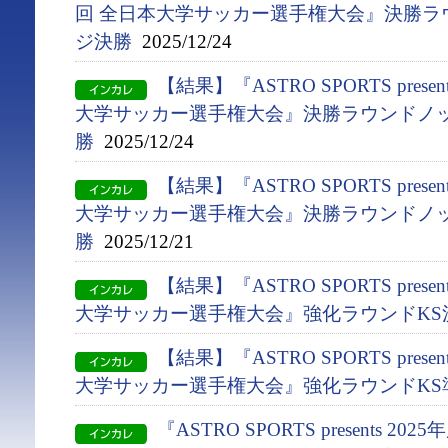
回 全日本大学サッカー選手権大会』決勝ラ
ジ決勝
2025/12/24
【結果】『ASTRO SPORTS presen
大学サッカー選手権大会』決勝ラウンドノッ
勝
2025/12/24
【結果】『ASTRO SPORTS presen
大学サッカー選手権大会』決勝ラウンドノッ
勝
2025/12/21
【結果】『ASTRO SPORTS presen
大学サッカー選手権大会』強化ラウンドKS
【結果】『ASTRO SPORTS presen
大学サッカー選手権大会』強化ラウンドKS
『ASTRO SPORTS presents 2