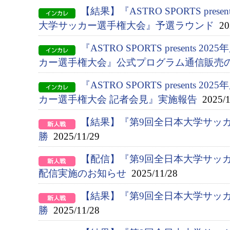
【結果】『ASTRO SPORTS presen
大学サッカー選手権大会』予選ラウンド
202
『ASTRO SPORTS presents 2
カー選手権大会』公式プログラム通信販売
『ASTRO SPORTS presents 2
カー選手権大会 記者会見』実施報告
2025/1
【結果】『第9回全日本大学サッ
勝
2025/11/29
【配信】『第9回全日本大学サッ
配信実施のお知らせ
2025/11/28
【結果】『第9回全日本大学サッ
勝
2025/11/28