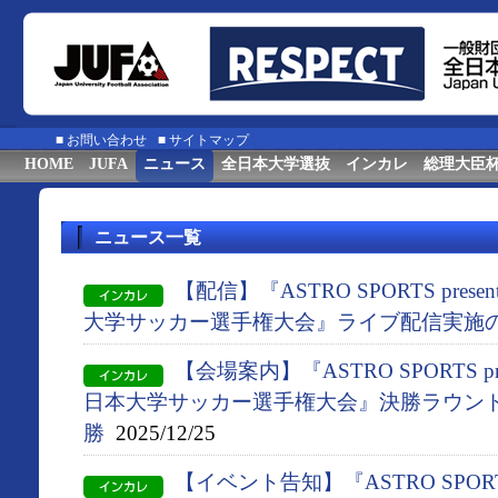
■
お問い合わせ
■
サイトマップ
HOME
JUFA
ニュース
全日本大学選抜
インカレ
総理大臣
ニュース一覧
【配信】『ASTRO SPORTS presen
大学サッカー選手権大会』ライブ配信実施
【会場案内】『ASTRO SPORTS pres
日本大学サッカー選手権大会』決勝ラウン
勝
2025/12/25
【イベント告知】『ASTRO SPORTS p