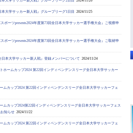
日本大学サッカー新人戦』グループリーグ2日目
2024/11/26
日本大学サッカー新人戦』グループリーグ1日目
2024/11/25
スポーツpresents2024年度第73回全日本大学サッカー選手権大会』ご視察申
スポーツpresents2024年度第73回全日本大学サッカー選手権大会』ご取材申
全日本大学サッカー新人戦』登録メンバーについて
2024/11/24
トホームカップ2024 第22回インディペンデンスリーグ全日本大学サッカー
ームカップ2024 第22回インディペンデンスリーグ全日本大学サッカーフェ
ームカップ2024第22回インディペンデンスリーグ全日本大学サッカーフェス
のお知らせ
2024/11/22
ームカップ2024 第22回インディペンデンスリーグ全日本大学サッカーフェ