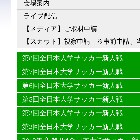
会場案内
ライブ配信
【メディア】ご取材申請
【スカウト】視察申請 ※事前申請、
第8回全日本大学サッカー新人戦
第7回全日本大学サッカー新人戦
第6回全日本大学サッカー新人戦
第5回全日本大学サッカー新人戦
第3回全日本大学サッカー新人戦
第2回全日本大学サッカー新人戦