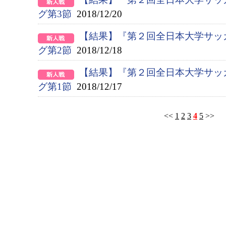
グ第3節
2018/12/20
【結果】『第２回全日本大学サッ
グ第2節
2018/12/18
【結果】『第２回全日本大学サッ
グ第1節
2018/12/17
<<
1
2
3
4
5
>>