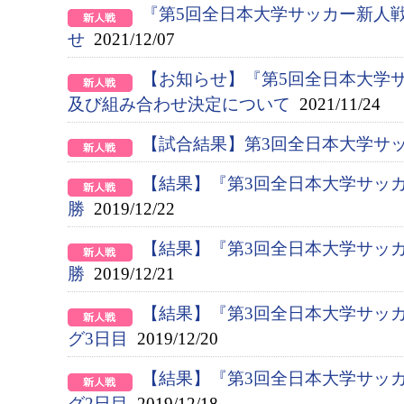
『第5回全日本大学サッカー新人
せ
2021/12/07
【お知らせ】『第5回全日本大学
及び組み合わせ決定について
2021/11/24
【試合結果】第3回全日本大学サ
【結果】『第3回全日本大学サッカ
勝
2019/12/22
【結果】『第3回全日本大学サッ
勝
2019/12/21
【結果】『第3回全日本大学サッ
グ3日目
2019/12/20
【結果】『第3回全日本大学サッカ
グ2日目
2019/12/18