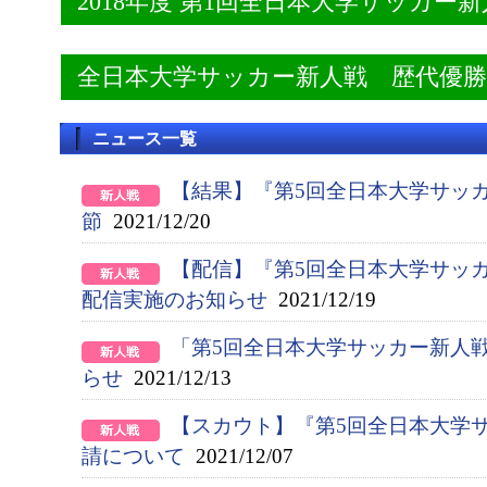
2018年度 第1回全日本大学サッカー
全日本大学サッカー新人戦 歴代優
ニュース一覧
【結果】『第5回全日本大学サッ
節
2021/12/20
【配信】『第5回全日本大学サッ
配信実施のお知らせ
2021/12/19
「第5回全日本大学サッカー新人
らせ
2021/12/13
【スカウト】『第5回全日本大学
請について
2021/12/07