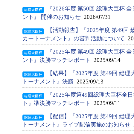
『2026年度 第50回 総理大臣杯
ント』 開催のお知らせ
2026/07/31
【活動報告】『2025年度 第49回
カートーナメント』の審判活動について
202
『2025年度 第49回 総理大臣杯
ント』決勝マッチレポート
2025/09/14
【結果】『2025年度 第49回 総
トーナメント』決勝
2025/09/13
『2025年度第49回総理大臣杯
ト』準決勝マッチレポート
2025/09/11
【配信】『2025年度 第49回 
トーナメント』ライブ配信実施のお知らせ
2