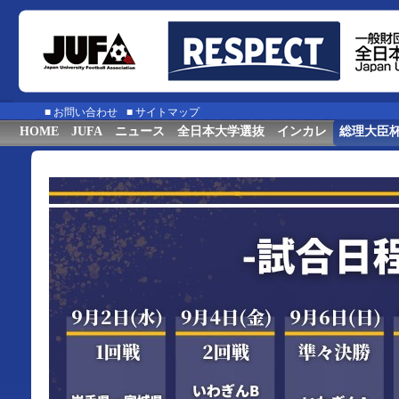
■
お問い合わせ
■
サイトマップ
HOME
JUFA
ニュース
全日本大学選抜
インカレ
総理大臣