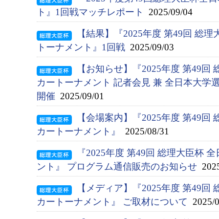
ト』1回戦マッチレポート
2025/09/04
【結果】『2025年度 第49回 総
トーナメント』1回戦
2025/09/03
【お知らせ】『2025年度 第49回
カートーナメント 記者会見 兼 全日本大学
開催
2025/09/01
【会場案内】『2025年度 第49回
カートーナメント』
2025/08/31
『2025年度 第49回 総理大臣杯
ント』 プログラム通信販売のお知らせ
2025
【メディア】『2025年度 第49回
カートーナメント』 ご取材について
2025/0