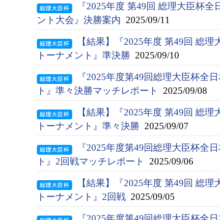
『2025年度 第49回 総理大臣
ント大会』決勝案内
2025/09/11
【結果】『2025年度 第49回 総
トーナメント』準決勝
2025/09/10
『2025年度第49回総理大臣杯
ト』準々決勝マッチレポート
2025/09/08
【結果】『2025年度 第49回 総
トーナメント』準々決勝
2025/09/07
『2025年度第49回総理大臣杯
ト』2回戦マッチレポート
2025/09/06
【結果】『2025年度 第49回 総
トーナメント』2回戦
2025/09/05
『2025年度第49回総理大臣杯