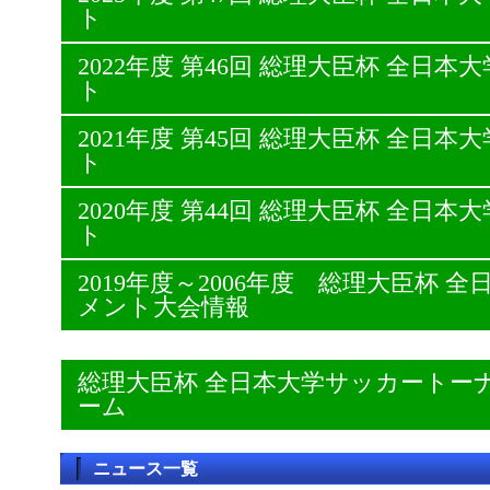
ト
2022年度 第46回 総理大臣杯 全日
ト
2021年度 第45回 総理大臣杯 全日
ト
2020年度 第44回 総理大臣杯 全日
ト
2019年度～2006年度 総理大臣杯
メント大会情報
総理大臣杯 全日本大学サッカートー
ーム
ニュース一覧