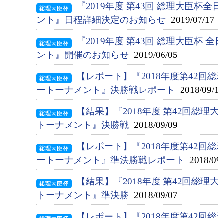
『2019年度 第43回 総理大臣
ント』日程詳細決定のお知らせ
2019/07/17
『2019年度 第43回 総理大臣杯
ント』開催のお知らせ
2019/06/05
【レポート】『2018年度第42
ートーナメント』決勝戦レポート
2018/09/
【結果】『2018年度 第42回総
トーナメント』決勝戦
2018/09/09
【レポート】『2018年度第42
ートーナメント』準決勝戦レポート
2018/0
【結果】『2018年度 第42回総
トーナメント』準決勝
2018/09/07
【レポート】『2018年度第42