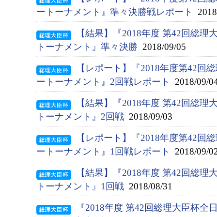
ートーナメント』準々決勝戦レポート
2018/
【結果】『2018年度 第42回総
トーナメント』準々決勝
2018/09/05
【レポート】『2018年度第42
ートーナメント』2回戦レポート
2018/09/0
【結果】『2018年度 第42回総
トーナメント』2回戦
2018/09/03
【レポート】『2018年度第42
ートーナメント』1回戦レポート
2018/09/0
【結果】『2018年度 第42回総
トーナメント』1回戦
2018/08/31
『2018年度 第42回総理大臣杯