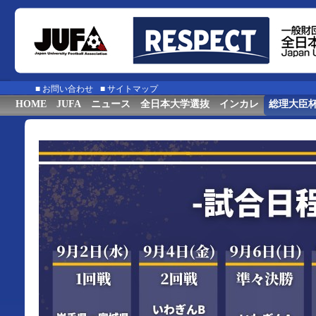
■
お問い合わせ
■
サイトマップ
HOME
JUFA
ニュース
全日本大学選抜
インカレ
総理大臣