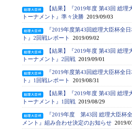
【結果】『2019年度 第43回 総
トーナメント』準々決勝
2019/09/03
『2019年度第43回総理大臣杯
ト』2回戦レポート
2019/09/02
【結果】『2019年度 第43回 総
トーナメント』2回戦
2019/09/01
『2019年度第43回総理大臣杯
ト』1回戦レポート
2019/08/31
【結果】『2019年度 第43回 
トーナメント』1回戦
2019/08/29
『2019年度 第43回 総理大臣
メント』組み合わせ決定のお知らせ
2019/0