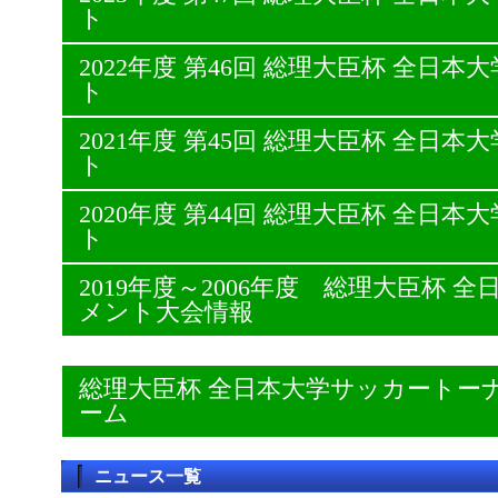
ト
2022年度 第46回 総理大臣杯 全日
ト
2021年度 第45回 総理大臣杯 全日
ト
2020年度 第44回 総理大臣杯 全日
ト
2019年度～2006年度 総理大臣杯
メント大会情報
総理大臣杯 全日本大学サッカートー
ーム
ニュース一覧