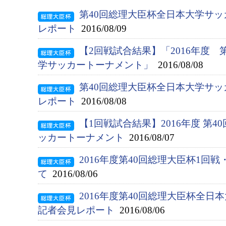
第40回総理大臣杯全日本大学サッ
レポート
2016/08/09
【2回戦試合結果】「2016年度 
学サッカートーナメント」
2016/08/08
第40回総理大臣杯全日本大学サッ
レポート
2016/08/08
【1回戦試合結果】2016年度 第
ッカートーナメント
2016/08/07
2016年度第40回総理大臣杯1回
て
2016/08/06
2016年度第40回総理大臣杯全
記者会見レポート
2016/08/06