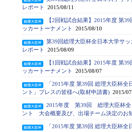
レポート
2015/08/11
【2回戦試合結果】2015年度 第
ッカートーナメント
2015/08/10
第39回総理大臣杯全日本大学サッ
レポート
2015/08/09
【1回戦試合結果】2015年度 第
ッカートーナメント
2015/08/07
「2015年度 第39回 総理大臣
ント」プレスの皆様へ(取材申請書)
2015/07
2015年度 第39回 総理大臣
ント 大会概要及び、出場チーム決定のお
「2015年度 第39回 総理大臣