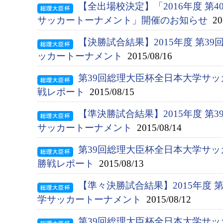
【全出場校決定】「2016年度 第
サッカートーナメント」開催のお知らせ
201
【決勝試合結果】2015年度 第3
ッカートーナメント
2015/08/16
第39回総理大臣杯全日本大学サ
戦レポート
2015/08/15
【準決勝試合結果】2015年度 第
サッカートーナメント
2015/08/14
第39回総理大臣杯全日本大学サ
勝戦レポート
2015/08/13
【準々決勝試合結果】2015年度 
学サッカートーナメント
2015/08/12
第39回総理大臣杯全日本大学サッ