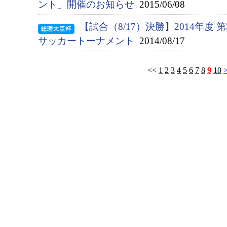
ント」開催のお知らせ
2015/06/08
【試合（8/17）決勝】2014年度
サッカートーナメント
2014/08/17
<<
1
2
3
4
5
6
7
8
9
10