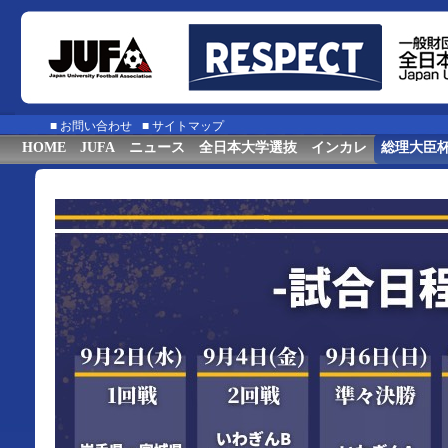
■
お問い合わせ
■
サイトマップ
HOME
JUFA
ニュース
全日本大学選抜
インカレ
総理大臣