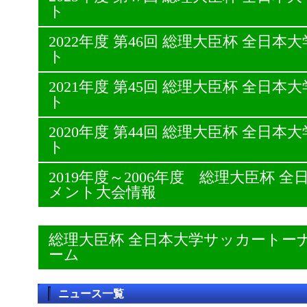
ト
2022年度 第46回 総理大臣杯 全日
ト
2021年度 第45回 総理大臣杯 全日
ト
2020年度 第44回 総理大臣杯 全日
ト
2019年度～2006年度 総理大臣杯
メント大会情報
総理大臣杯 全日本大学サッカートー
ーム
ニュース一覧