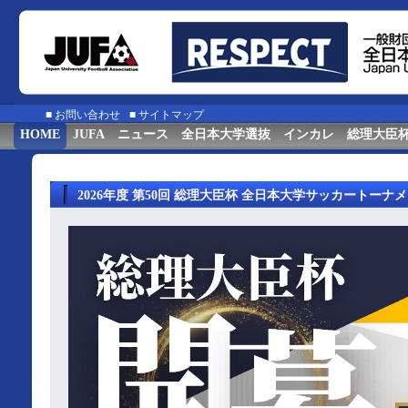
■
お問い合わせ
■
サイトマップ
HOME
JUFA
ニュース
全日本大学選抜
インカレ
総理大臣
2026年度 第50回 総理大臣杯 全日本大学サッカートーナ