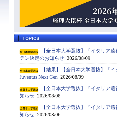
【全日本大学選抜】『イタリア遠
テン決定のお知らせ
2026/08/09
【結果】【全日本大学選抜】『イタ
Juventus Next Gen
2026/08/09
【全日本大学選抜】『イタリア遠
知らせ
2026/08/08
【全日本大学選抜】『イタリア遠
知らせ
2026/08/06