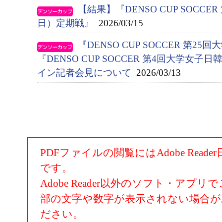
【結果】『DENSO CUP SOCC
日）定期戦』
2026/03/15
『DENSO CUP SOCCER 第2
『DENSO CUP SOCCER 第4回大学女
イン記者会見について
2026/03/13
PDFファイルの閲覧にはAdobe Rea
です。
Adobe Reader以外のソフト・アプ
部の文字や数字が表示されない場合
ださい。