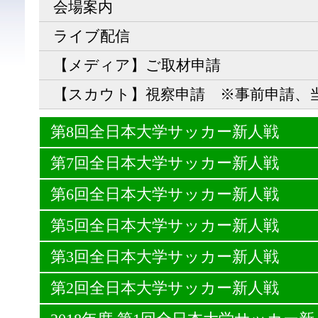
会場案内
ライブ配信
【メディア】ご取材申請
【スカウト】視察申請 ※事前申請、
第8回全日本大学サッカー新人戦
第7回全日本大学サッカー新人戦
第6回全日本大学サッカー新人戦
第5回全日本大学サッカー新人戦
第3回全日本大学サッカー新人戦
第2回全日本大学サッカー新人戦