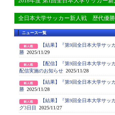
2018年度 第1回全日本大学サッカー
全日本大学サッカー新人戦 歴代優
ニュース一覧
【結果】『第9回全日本大学サッ
勝
2025/11/29
【配信】『第9回全日本大学サッ
配信実施のお知らせ
2025/11/28
【結果】『第9回全日本大学サッ
勝
2025/11/28
【結果】『第9回全日本大学サッ
グ3日目
2025/11/27