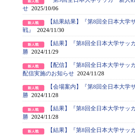
せ
2025/10/06
【結果結果】『第8回全日本大学
戦』
2024/11/30
【結果】『第8回全日本大学サッ
勝
2024/11/29
【配信】『第8回全日本大学サッ
配信実施のお知らせ
2024/11/28
【会場案内】『第8回全日本大学
勝
2024/11/28
【結果】『第8回全日本大学サッ
勝
2024/11/28
【結果】『第8回全日本大学サッ