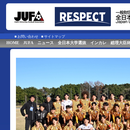
■
お問い合わせ
■
サイトマップ
HOME
JUFA
ニュース
全日本大学選抜
インカレ
総理大臣