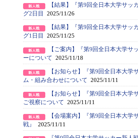
【結果】『第9回全日本大学サッ
グ2日目
2025/11/26
【結果】『第9回全日本大学サッ
グ1日目
2025/11/25
【ご案内】『第9回全日本大学サ
ーについて
2025/11/18
【お知らせ】『第9回全日本大学
ム・組み合わせについて
2025/11/11
【お知らせ】『第9回全日本大学
ご視察について
2025/11/11
【会場案内】『第9回全日本大学
戦』
2025/11/11
『第9回全日本大学サッカー新人