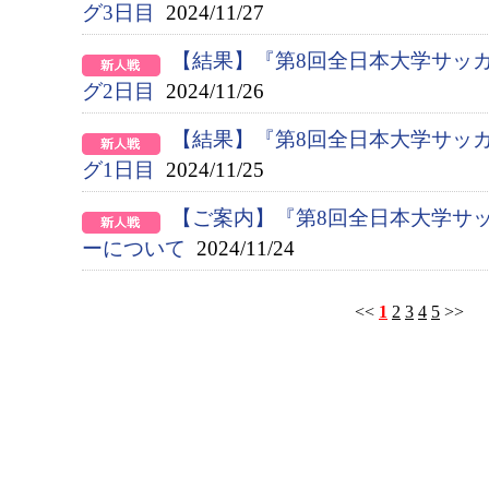
グ3日目
2024/11/27
【結果】『第8回全日本大学サッ
グ2日目
2024/11/26
【結果】『第8回全日本大学サッ
グ1日目
2024/11/25
【ご案内】『第8回全日本大学サ
ーについて
2024/11/24
<<
1
2
3
4
5
>>