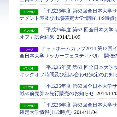
「平成26年度 第63回全日本大
ナメント表及び出場確定大学情報(11/9時点)
「平成26年度 第63 回全日本大
オフ」試合結果
2014/11/09
アットホームカップ2014 第12
全日本大学サッカーフェスティバル 開催
「平成26年度 第63 回全日本大
キックオフ時間及び組み合わせ決定のお知
「平成26年度 第63回全日本大
戦≪前売券≫先行販売のお知らせ
2014/11/
「平成26年度 第63回全日本大
確定大学情報(11/2時点)
2014/11/04