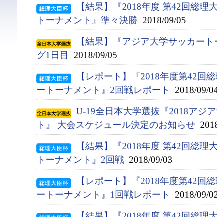
【結果】『2018年度 第42回総
トーナメント』準々決勝
2018/09/05
【結果】『アジア大学サッカート
グ1日目
2018/09/05
【レポート】『2018年度第42
ートーナメント』2回戦レポート
2018/09/0
U-19全日本大学選抜『2018ア
ト』 大会スケジュール決定のお知らせ
2018
【結果】『2018年度 第42回総
トーナメント』2回戦
2018/09/03
【レポート】『2018年度第42
ートーナメント』1回戦レポート
2018/09/0
【結果】『2018年度 第42回総