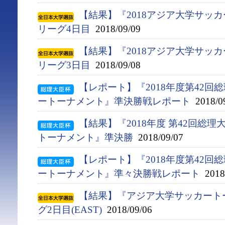
【結果】『2018アジア大学サッ
リーグ4日目
2018/09/09
【結果】『2018アジア大学サッ
リーグ3日目
2018/09/08
【レポート】『2018年度第42
ートーナメント』準決勝戦レポート
2018/0
【結果】『2018年度 第42回総
トーナメント』準決勝
2018/09/07
【レポート】『2018年度第42
ートーナメント』準々決勝戦レポート
2018/
【結果】『アジア大学サッカート
グ2日目(EAST)
2018/09/06