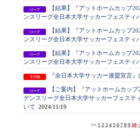
【結果】『アットホームカップ202
ンスリーグ全日本大学サッカーフェスティ
【結果】『アットホームカップ202
ンスリーグ全日本大学サッカーフェスティバ
【結果】『アットホームカップ202
ンスリーグ全日本大学サッカーフェスティバ
『全日本大学サッカー連盟宣言』
【ご案内】『アットホームカップ20
デンスリーグ全日本大学サッカーフェステ
いて
2024/11/19
<<
1
2
3
4
5
6
7
8
9
10