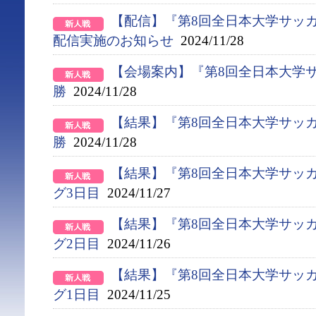
【配信】『第8回全日本大学サッ
配信実施のお知らせ
2024/11/28
【会場案内】『第8回全日本大学
勝
2024/11/28
【結果】『第8回全日本大学サッ
勝
2024/11/28
【結果】『第8回全日本大学サッ
グ3日目
2024/11/27
【結果】『第8回全日本大学サッ
グ2日目
2024/11/26
【結果】『第8回全日本大学サッ
グ1日目
2024/11/25