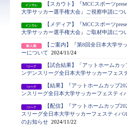
【スカウト】『MCCスポーツpresen
大学サッカー選手権大会』ご視察申請につ
【メディア】『MCCスポーツpresen
大学サッカー選手権大会』ご取材申請につ
【ご案内】『第8回全日本大学サ
ーについて
2024/11/24
【試合結果】「アットホームカップ2
ンデンスリーグ全日本大学サッカーフェス
【結果】『アットホームカップ202
ンスリーグ全日本大学サッカーフェスティ
【配信】『アットホームカップ20
スリーグ全日本大学サッカーフェスティバ
のお知らせ
2024/11/22