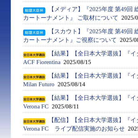
【メディア】『2025年度 第49回
カートーナメント』 ご取材について
2025/0
【スカウト】『2025年度 第49
カートーナメント』ご視察について
2025/0
【結果】【全日本大学選抜】『イタ
ACF Fiorentina
2025/08/15
【結果】【全日本大学選抜】『イタ
Milan Futuro
2025/08/14
【結果】【全日本大学選抜】『イタ
Verona FC
2025/08/11
【配信】【全日本大学選抜】『イタ
Verona FC ライブ配信実施のお知らせ
2025