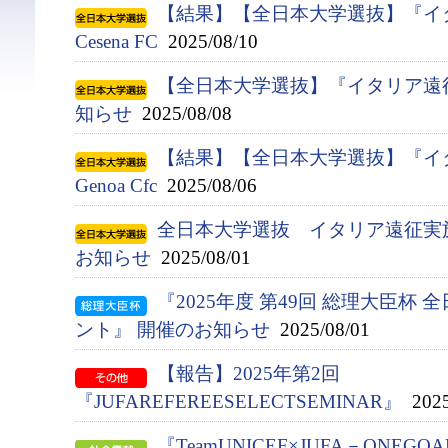
【結果】【全日本大学選抜】『イタ
Cesena FC
2025/08/10
【全日本大学選抜】『イタリア遠
知らせ
2025/08/08
【結果】【全日本大学選抜】『イタ
Genoa Cfc
2025/08/06
全日本大学選抜 イタリア遠征実
お知らせ
2025/08/01
『2025年度 第49回 総理大臣杯
ント』 開催のお知らせ
2025/08/01
【報告】2025年第2回
『JUFAREFEREESELECTSEMINAR』
2025
『TeamUNICEF×JUFA－ONEGO