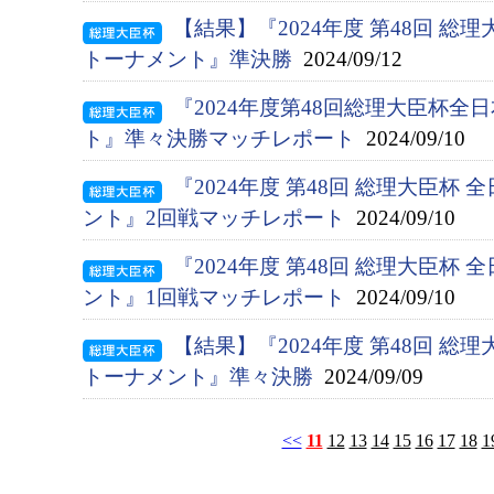
【結果】『2024年度 第48回 総
トーナメント』準決勝
2024/09/12
『2024年度第48回総理大臣杯
ト』準々決勝マッチレポート
2024/09/10
『2024年度 第48回 総理大臣杯
ント』2回戦マッチレポート
2024/09/10
『2024年度 第48回 総理大臣杯
ント』1回戦マッチレポート
2024/09/10
【結果】『2024年度 第48回 総
トーナメント』準々決勝
2024/09/09
<<
11
12
13
14
15
16
17
18
1