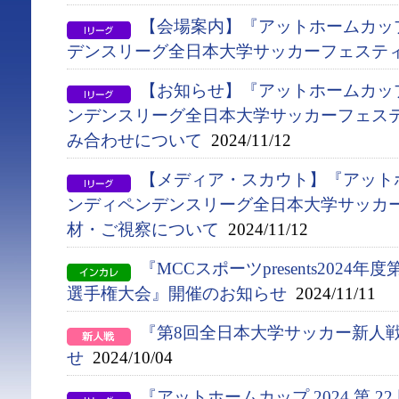
【会場案内】『アットホームカップ
デンスリーグ全日本大学サッカーフェステ
【お知らせ】『アットホームカップ2
ンデンスリーグ全日本大学サッカーフェス
み合わせについて
2024/11/12
【メディア・スカウト】『アットホ
ンディペンデンスリーグ全日本大学サッカ
材・ご視察について
2024/11/12
『MCCスポーツpresents2024
選手権大会』開催のお知らせ
2024/11/11
『第8回全日本大学サッカー新人
せ
2024/10/04
『アットホームカップ 2024 第 