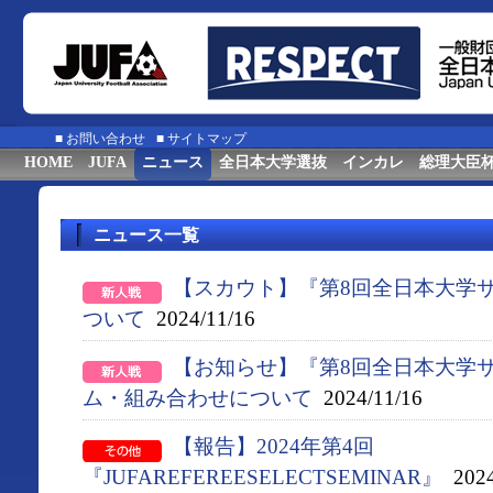
■
お問い合わせ
■
サイトマップ
HOME
JUFA
ニュース
全日本大学選抜
インカレ
総理大臣
ニュース一覧
【スカウト】『第8回全日本大学
ついて
2024/11/16
【お知らせ】『第8回全日本大学
ム・組み合わせについて
2024/11/16
【報告】2024年第4回
『JUFAREFEREESELECTSEMINAR』
2024