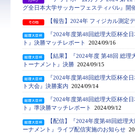
グ全日本大学サッカーフェスティバル』開
【報告】2024年 フィジカル測定
『2024年度第48回総理大臣杯
ト』決勝マッチレポート
2024/09/16
【結果】『2024年度 第48回 総
トーナメント』決勝
2024/09/15
『2024年度第48回総理大臣杯
ト大会』決勝案内
2024/09/14
『2024年度第48回総理大臣杯
ト』準決勝マッチレポート
2024/09/12
【配信】『2024年度第48回総
ーナメント』ライブ配信実施のお知らせ
202