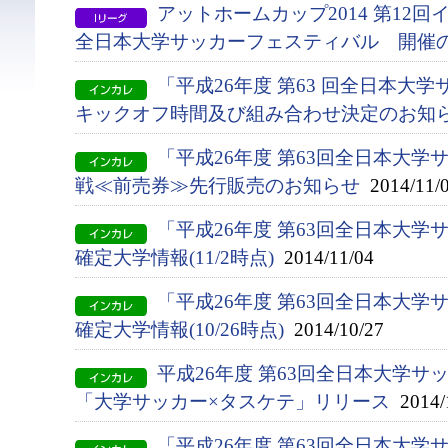
アットホームカップ2014 第12
全日本大学サッカーフェスティバル 開催
「平成26年度 第63 回全日本大
キックオフ時間及び組み合わせ決定のお知
「平成26年度 第63回全日本大
戦≪前売券≫先行販売のお知らせ
2014/11/
「平成26年度 第63回全日本大
確定大学情報(11/2時点)
2014/11/04
「平成26年度 第63回全日本大
確定大学情報(10/26時点)
2014/10/27
平成26年度 第63回全日本大学サ
「大学サッカー×タスケテ」リリース
2014/
「平成26年度 第63回全日本大