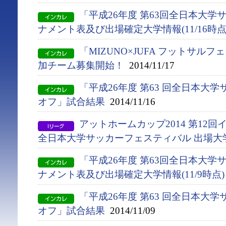
「平成26年度 第63回全日本大
ナメント表及び出場確定大学情報(11/16時点
「MIZUNO×JUFA フットサル
加チーム募集開始！
2014/11/17
「平成26年度 第63 回全日本大
オフ」試合結果
2014/11/16
アットホームカップ2014 第12
全日本大学サッカーフェスティバル 出場大
「平成26年度 第63回全日本大
ナメント表及び出場確定大学情報(11/9時点)
「平成26年度 第63 回全日本大
オフ」試合結果
2014/11/09