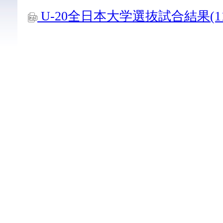
U-20全日本大学選抜試合結果(11.