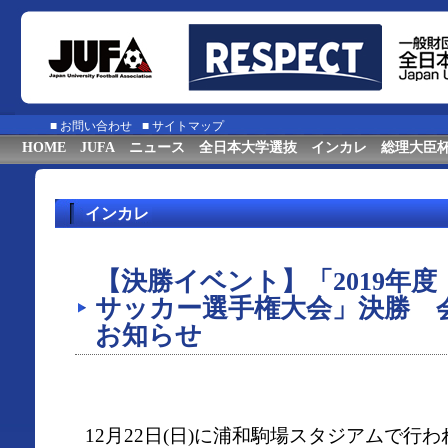
■
お問い合わせ
■
サイトマップ
HOME
JUFA
ニュース
全日本大学選抜
インカレ
総理大臣
インカレ
【決勝イベント】「2019年度
サッカー選手権大会」決勝 
お知らせ
12月22日(日)に浦和駒場スタジアムで行われ