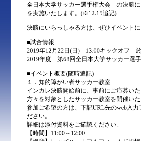
全日本大学サッカー選手権大会」の決勝に
を実施いたします。(※12.15追記)
決勝にいらっしゃる方は、ぜひイベントに
■試合情報
2019年12月22日(日) 13:00キックオ
2019年度 第68回全日本大学サッカー選
■イベント概要(随時追記)
１．知的障がい者サッカー教室
インカレ決勝開始前に、事前にご応募いた
方々を対象としたサッカー教室を開催いた
参加ご希望の方は、下記URL先のweb入
ださい。
詳細は添付資料をご確認ください。
【時間】11:00～12:00