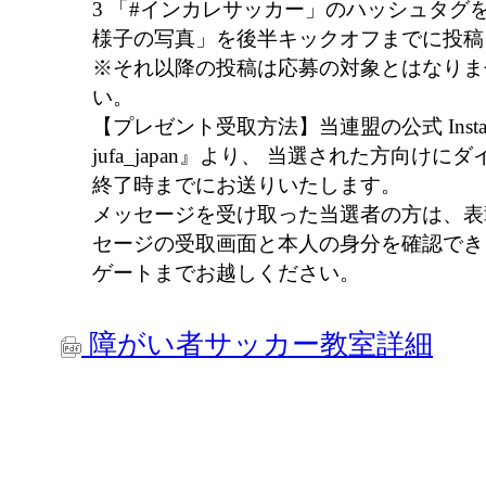
3 「#インカレサッカー」のハッシュタグ
様子の写真」を後半キックオフまでに投稿
※それ以降の投稿は応募の対象とはなりま
い。
【プレゼント受取方法】当連盟の公式 Insta
jufa_japan』より、 当選された方向け
終了時までにお送りいたします。
メッセージを受け取った当選者の方は、表
セージの受取画面と本人の身分を確認でき
ゲートまでお越しください。
障がい者サッカー教室詳細