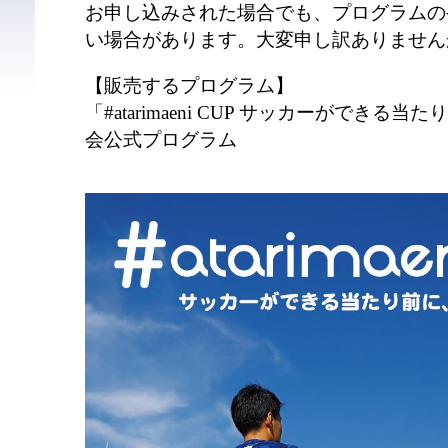
お申し込みされた場合でも、プログラムの
い場合があります。大変申し訳ありません
【販売するプログラム】
「#atarimaeni CUP サッカーができ
会公式プログラム