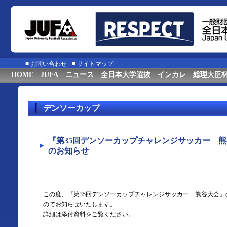
■
お問い合わせ
■
サイトマップ
HOME
JUFA
ニュース
全日本大学選抜
インカレ
総理大臣
デンソーカップ
『第35回デンソーカップチャレンジサッカー 
のお知らせ
この度、『第35回デンソーカップチャレンジサッカー 熊谷大会
のでお知らせいたします。
詳細は添付資料をご覧ください。