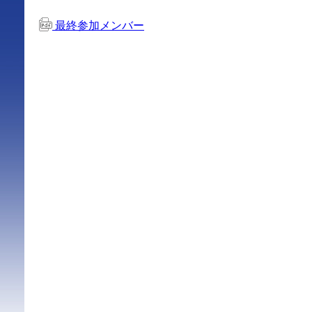
最終参加メンバー