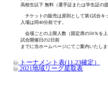
高校生以下 無料（選手証または学生証の
チケットの販売は原則として第1試合キッ
入場は同40分前です。
会場ごとの上限人数（固定席の50％を上
試合開催日の2日前
までに当ホームページにてご案内いたしま
トーナメント表(11.23確定）
2021地域リーグ星取表