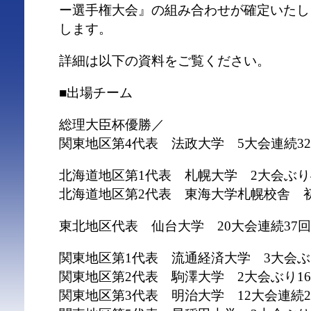
ー選手権大会』の組み合わせが確定いたし
します。
詳細は以下の資料をご覧ください。
■出場チーム
総理大臣杯優勝／
関東地区第4代表 法政大学 5大会連続3
北海道地区第1代表 札幌大学 2大会ぶり
北海道地区第2代表 東海大学札幌校舎 
東北地区代表 仙台大学 20大会連続37
関東地区第1代表 流通経済大学 3大会ぶ
関東地区第2代表 駒澤大学 2大会ぶり1
関東地区第3代表 明治大学 12大会連続2