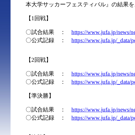
本大学サッカーフェスティバル』の結果を
【1回戦】
〇試合結果 ：
https://www.jufa.jp/news
〇公式記録 ：
https://www.jufa.jp/_data
【2回戦】
〇試合結果 ：
https://www.jufa.jp/news
〇公式記録 ：
https://www.jufa.jp/_data
【準決勝】
〇試合結果 ：
https://www.jufa.jp/news
〇公式記録 ：
https://www.jufa.jp/_data