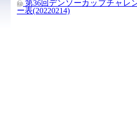
第36回デンソーカップチャレ
ー表(20220214)