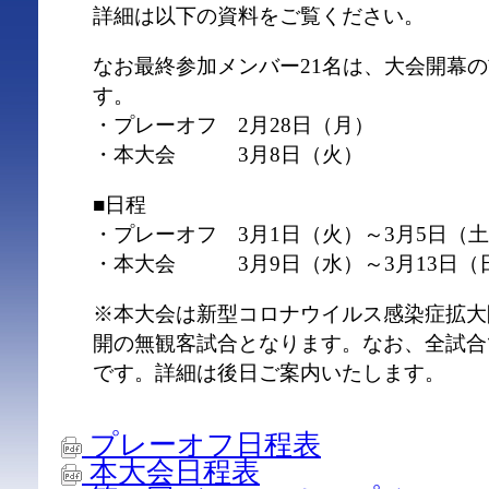
詳細は以下の資料をご覧ください。
なお最終参加メンバー21名は、大会開幕
す。
・プレーオフ 2月28日（月）
・本大会 3月8日（火）
■日程
・プレーオフ 3月1日（火）～3月5日（
・本大会 3月9日（水）～3月13日（
※本大会は新型コロナウイルス感染症拡大
開の無観客試合となります。なお、全試合
です。詳細は後日ご案内いたします。
プレーオフ日程表
本大会日程表