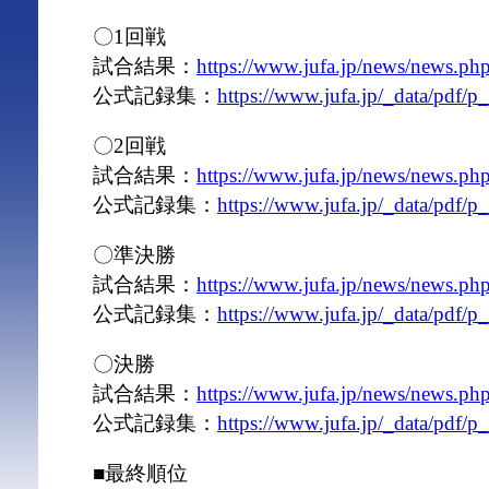
〇1回戦
試合結果：
https://www.jufa.jp/news/news.p
公式記録集：
https://www.jufa.jp/_data/pdf/
〇2回戦
試合結果：
https://www.jufa.jp/news/news.p
公式記録集：
https://www.jufa.jp/_data/pdf/
〇準決勝
試合結果：
https://www.jufa.jp/news/news.p
公式記録集：
https://www.jufa.jp/_data/pdf/
〇決勝
試合結果：
https://www.jufa.jp/news/news.p
公式記録集：
https://www.jufa.jp/_data/pdf/
■最終順位