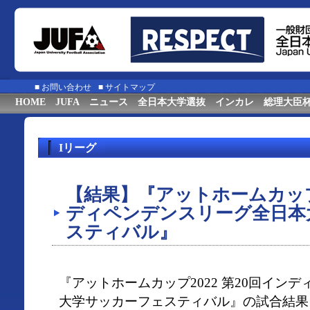
■
お問い合わせ
■
サイトマップ
HOME
JUFA
ニュース
全日本大学選抜
インカレ
総理大臣
Iリーグ
【結果】『アットホームカップ2
ディペンデンスリーグ全日本
スティバル』
『アットホームカップ2022 第20回イン
大学サッカーフェスティバル』の試合結果