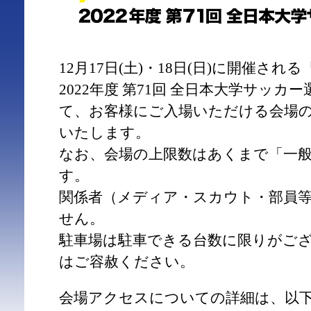
12月17日(土)・18日(日)に開催される『M
2022年度 第71回 全日本大学サッカ
て、お客様にご入場いただける会場
いたします。
なお、会場の上限数はあくまで「一
す。
関係者（メディア・スカウト・部員
せん。
駐車場は駐車できる台数に限りがご
はご容赦ください。
会場アクセスについての詳細は、以