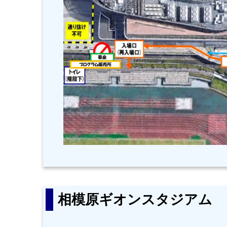
相模原ギオンスタジアム