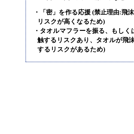
・「密」を作る応援 (禁止理由:飛
リスクが高くなるため)
・タオルマフラーを振る、もしくは
触するリスクあり、タオルが飛
するリスクがあるため)