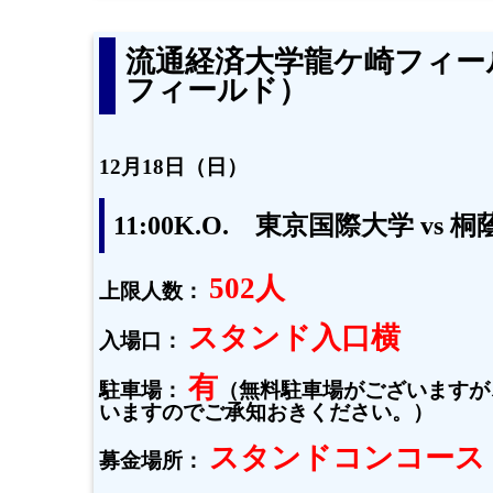
流通経済大学龍ケ崎フィー
フィールド）
12月18日（日）
11:00K.O. 東京国際大学 vs
502人
上限人数：
スタンド入口横
入場口：
有
駐車場：
（無料駐車場がございますが
いますのでご承知おきください。）
スタンドコンコース
募金場所：