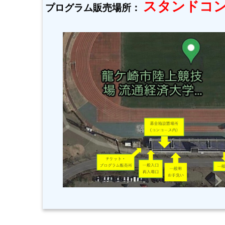
スタンドコ
プログラム販売場所：