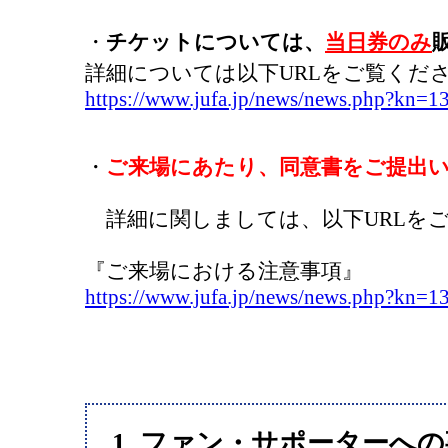
・
チケットについては、
当日券のみ
詳細については以下URLをご覧くだ
https://www.jufa.jp/news/news.php?kn=1
・
ご来場にあたり、同意書をご提出
詳細に関しましては、以下URLを
『ご来場における注意事項』
https://www.jufa.jp/news/news.php?kn=1
1. ファン・サポーターへ