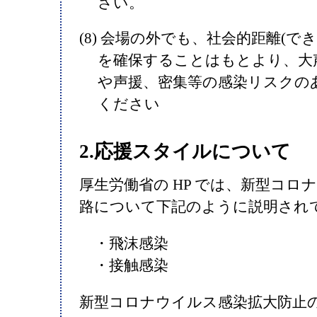
さい。
(8) 会場の外でも、社会的距離(でき
を確保することはもとより、大
や声援、密集等の感染リスクの
ください
2.応援スタイルについて
厚生労働省の HP では、新型コロ
路について下記のように説明され
・飛沫感染
・接触感染
新型コロナウイルス感染拡大防止