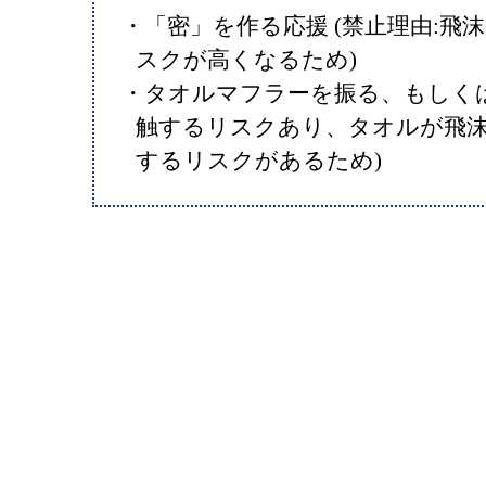
・「密」を作る応援 (禁止理由:飛
スクが高くなるため)
・タオルマフラーを振る、もしくは
触するリスクあり、タオルが飛
するリスクがあるため)