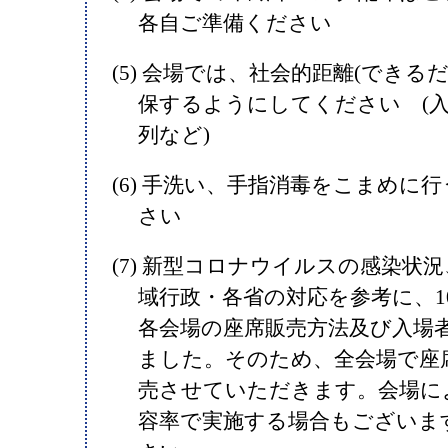
各自ご準備ください
(5) 会場では、社会的距離(できるだ
保するようにしてください (
列など)
(6) 手洗い、手指消毒をこまめに
さい
(7) 新型コロナウイルスの感染状
域行政・各省の対応を参考に、1
各会場の座席販売方法及び入場
ました。そのため、全会場で座
売させていただきます。会場によ
容率で実施する場合もございま