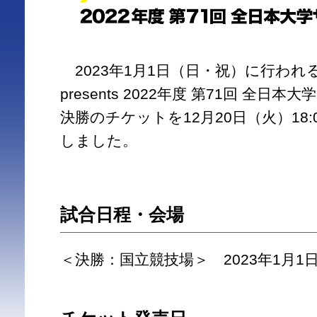
2023年1月1日（日・祝）に行われ
presents 2022年度 第71回 全
決勝のチケットを12月20日（火）18
しました。
試合日程・会場
＜決勝：国立競技場＞ 2023年1月1日