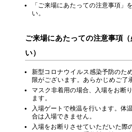
「ご来場にあたっての注意事項」
い。
ご来場にあたっての注意事項（
い）
新型コロナウイルス感染予防のた
限がございます。あらかじめご了
マスク非着用の場合、入場をお断
ます。
入場ゲートで検温を行います。体温が
合は入場できません。
入場をお断りさせていただいた際