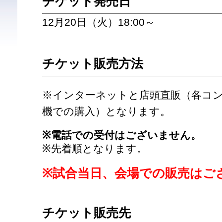
チケット発売日
12月20日（火）18:00～
チケット販売方法
※インターネットと店頭直販（各コ
機での購入）となります。
※電話での受付はございません。
※先着順となります。
※試合当日、会場での販売はご
チケット販売先