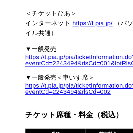
＜チケットぴあ＞
インターネット
https://t.pia.jp/
（パソ
イル共通）
▼一般発売
https://t.pia.jp/pia/ticketInformation.do
eventCd=2243494&rlsCd=001&lotRls
▼一般発売＜車いす席＞
https://t.pia.jp/pia/ticketInformation.do
eventCd=2243494&rlsCd=002
チケット席種・料金（税込）