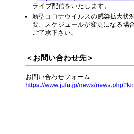
ライブ配信をいたします。
新型コロナウイルスの感染拡大状
要、スケジュールが変更になる場
ご了承下さい。
＜お問い合わせ先＞
お問い合わせフォーム
https://www.jufa.jp/news/news.php?k