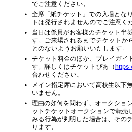
でご注意ください。
全席「紙チケット」での入場とな
トは発行されませんのでご注意く
当日は係員がお客様のチケット半
す。ご来場されるまでチケットか
とのないようお願いいたします。
チケット料金のほか、プレイガイ
す。詳しくはチケットぴあ（
https:/
合わせください。
メイン指定席において高校生以下
いません。
理由の如何を問わず、オークショ
ットチケットオークションで転売
みる行為が判明した場合は、その
ります。