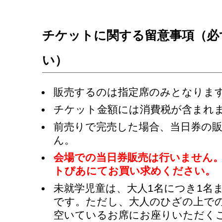
チケットに関する留意事項（必
い）
販売するのは指定席のみとなりま
チケット金額には消費税が含まれ
前売りで完売した場合、当日券の
ん。
会場での当日券販売は行いません
トぴあにてお買い求めください。
未就学児童は、大人1名につき1名
です。ただし、大人のひざの上で
空いているお席にお座りいただく