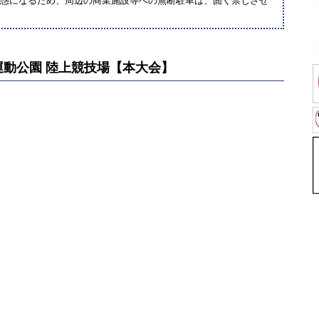
迷惑になるため、周辺の商業施設等への無断駐車は、固く禁じさせ
動公園 陸上競技場【本大会】