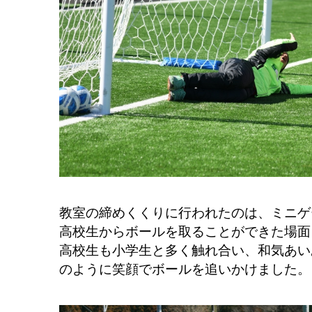
教室の締めくくりに行われたのは、ミニゲ
高校生からボールを取ることができた場面
高校生も小学生と多く触れ合い、和気あい
のように笑顔でボールを追いかけました。