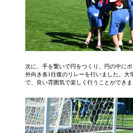
次に、手を繋いで円をつくり、円の中にボ
外向き各1往復のリレーを行いました。大
で、良い雰囲気で楽しく行うことができ