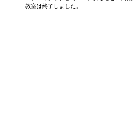
教室は終了しました。