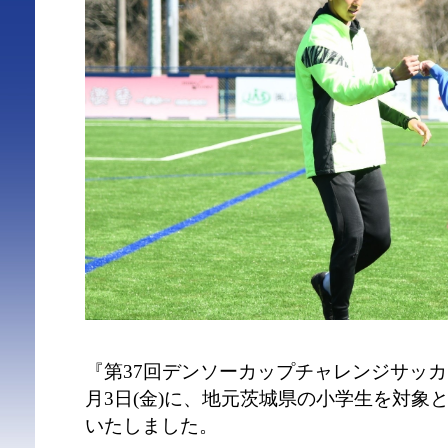
『第37回デンソーカップチャレンジサッカ
月3日(金)に、地元茨城県の小学生を対象
いたしました。