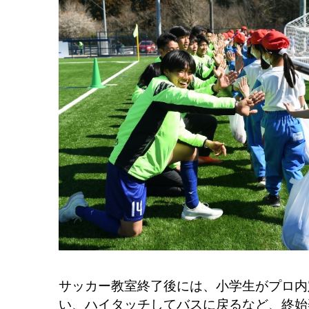
サッカー教室終了後には、小学生がプロ内
い、ハイタッチしてバスに戻るなど、終始