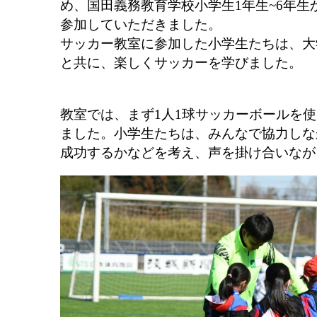
め、国田義務教育学校小学生1年生~6年生
参加していただきました。
サッカー教室に参加した小学生たちは、大
と共に、楽しくサッカーを学びました。
教室では、まず1人1球サッカーボールを
ました。小学生たちは、みんなで協力しな
成功するかなどを考え、声を掛け合いなが