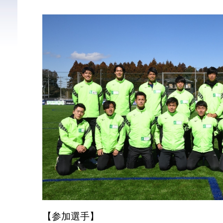
【参加選手】