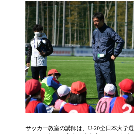
サッカー教室の講師は、U-20全日本大学