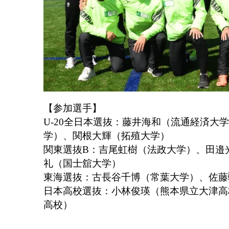
【参加選手】
U-20全日本選抜：藤井海和（流通経済大
学）、関根大輝（拓殖大学）
関東選抜B：吉尾虹樹（法政大学）、⽥邉
礼（国士舘大学）
東海選抜：古⾧谷千博（常葉大学）、佐藤
日本高校選抜：小林俊瑛（熊本県立大津高
高校）