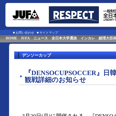
■
お問い合わせ
■
サイトマップ
HOME
JUFA
ニュース
全日本大学選抜
インカレ
総理大臣
デンソーカップ
『DENSOCUPSOCCER』日
観戦詳細のお知らせ