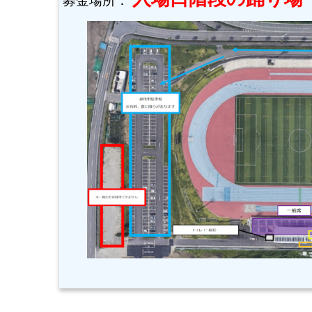
募金場所：