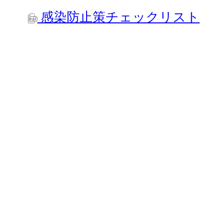
感染防止策チェックリスト