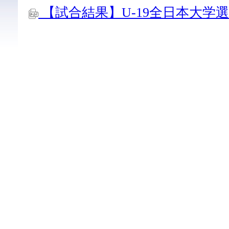
【試合結果】U-19全日本大学