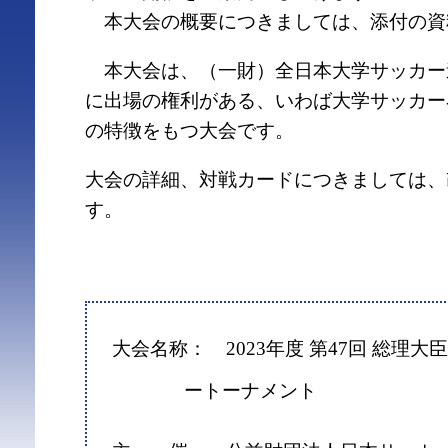
本大会の概要につきましては、添付の資
本大会は、（一財）全日本大学サッカー
に出場の権利がある、いわば大学サッカー
の特徴をもつ大会です。
大会の詳細、対戦カードにつきましては、
す。
大会名称： 2023年度 第47回 総理大
ートーナメント