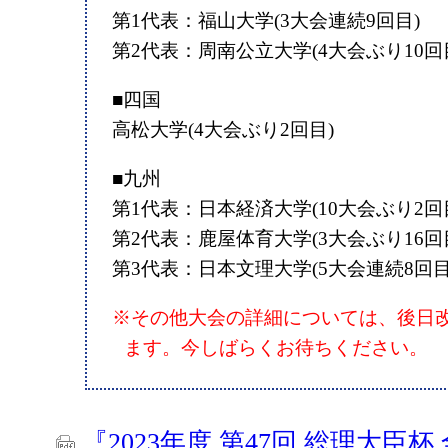
第1代表：福山大学(3大会連続9回目)
第2代表：周南公立大学(4大会ぶり10回
■四国
高松大学(4大会ぶり2回目)
■九州
第1代表：日本経済大学(10大会ぶり2回
第2代表：鹿屋体育大学(3大会ぶり16回
第3代表：日本文理大学(5大会連続8回目
※その他大会の詳細については、後日
ます。今しばらくお待ちください。
『2023年度 第47回 総理大臣