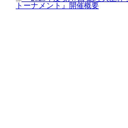
トーナメント』開催概要