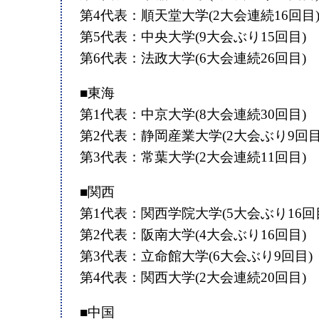
第4代表：順天堂大学(2大会連続16回目
第5代表：中央大学(9大会ぶり15回目)
第6代表：法政大学(6大会連続26回目)
■東海
第1代表：中京大学(8大会連続30回目)
第2代表：静岡産業大学(2大会ぶり9回目
第3代表：常葉大学(2大会連続11回目)
■関西
第1代表：関西学院大学(5大会ぶり16回
第2代表：阪南大学(4大会ぶり16回目)
第3代表：立命館大学(6大会ぶり9回目)
第4代表：関西大学(2大会連続20回目)
■中国