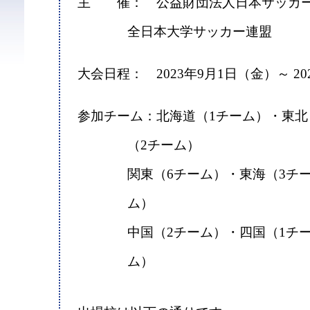
主 催： 公益財団法人日本サッカー
全日本大学サッカー連盟
大会日程： 2023年9月1日（金）～ 20
参加チーム：北海道（1チーム）・東北
（2チーム）
関東（6チーム）・東海（3チ
ム）
中国（2チーム）・四国（1チ
ム）