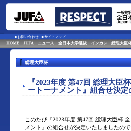
■
お問い合わせ
■
サイトマップ
HOME
JUFA
ニュース
全日本大学選抜
インカレ
総理大臣
総理大臣杯
『2023年度 第47回 総理大
ートーナメント』組合せ決定
このたび『2023年度 第47回 総理大臣杯
メント』の組合せが決定いたしましたので