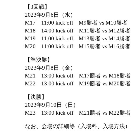
【3回戦】
2023年9月6日（水）
M17 11:00 kick off M9勝者 vs M10
M18 14:00 kick off M11勝者 vs M1
M19 11:00 kick off M13勝者 vs M
M20 11:00 kick off M15勝者 vs M
【準決勝】
2023年9月8日（金）
M21 13:00 kick off M17勝者 vs M1
M22 13:00 kick off M19勝者 vs M
【決勝】
2023年9月10日（日）
M23 13:00 kick off M21勝者 vs M
なお、会場の詳細等（入場料、入場方法）