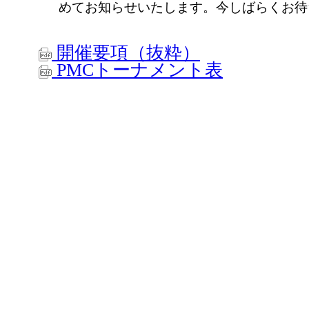
めてお知らせいたします。今しばらくお待
開催要項（抜粋）
PMCトーナメント表