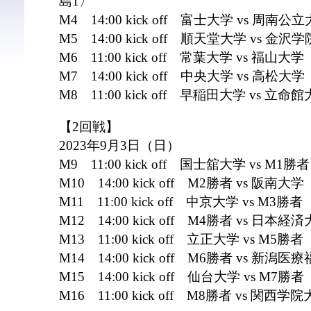
島1〉
M4 14:00 kick off 富士大学 vs 周
M5 14:00 kick off 順天堂大学 vs
M6 11:00 kick off 常葉大学 vs 福山
M7 14:00 kick off 中央大学 vs 高松
M8 11:00 kick off 早稲田大学 vs 
【2回戦】
2023年9月3日（日）
M9 11:00 kick off 国士舘大学 vs M1
M10 14:00 kick off M2勝者 vs 阪南
M11 11:00 kick off 中京大学 vs M3
M12 14:00 kick off M4勝者 vs 日
M13 11:00 kick off 立正大学 vs M
M14 14:00 kick off M6勝者 vs 
M15 14:00 kick off 仙台大学 vs M
M16 11:00 kick off M8勝者 vs 関