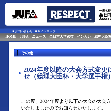
■
お問い合わせ
■
サイトマップ
HOME
JUFA
ニュース
全日本大学選抜
インカレ
総理大臣
その他
2024年度以降の大会方式変
せ（総理大臣杯・大学選手権
この度、2024年度より以下の大会の大会
いたしましたのでお知らせいたします。