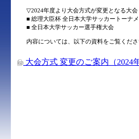
▽2024年度より大会方式が変更となる大会
■ 総理大臣杯 全日本大学サッカートーナ
■ 全日本大学サッカー選手権大会
内容については、以下の資料をご覧くださ
大会方式 変更のご案内（2024