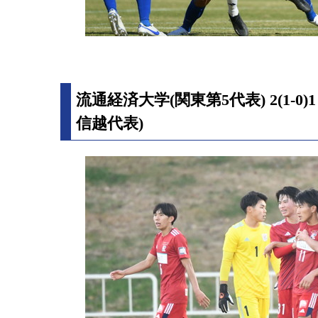
流通経済大学(関東第5代表) 2(1-0
信越代表)