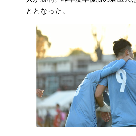
ととなった。