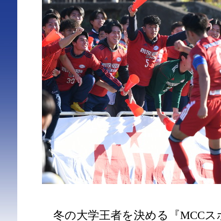
冬の大学王者を決める『MCCスポーツpr