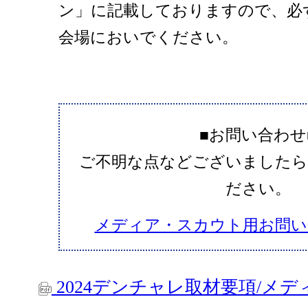
ン」に記載しておりますので、必
会場においでください。
■お問い合わせ
ご不明な点などございましたら
ださい。
メディア・スカウト用お問い
2024デンチャレ取材要項/メ