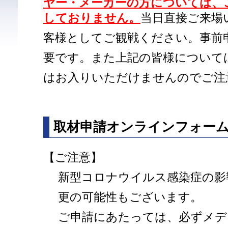
ヤー・メーカーの方については、
しておりません。
当日直接ご来場
客様としてご観戦ください。事前
要です。また上記の皆様について
はお入りいただけませんのでご注
取材申請オンラインフォー
【ご注意】
新型コロナウイルス感染症の影
更の可能性もございます。
ご申請にあたっては、必ずメデ