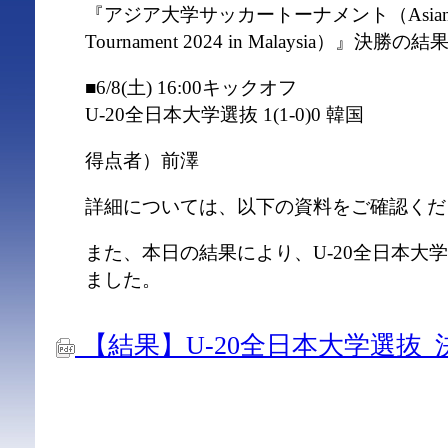
『アジア⼤学サッカートーナメント（Asian Univer
Tournament 2024 in Malaysia）
■6/8(土) 16:00キックオフ
U-20全日本大学選抜 1(1-0)0 韓国
得点者）前澤
詳細については、以下の資料をご確認くだ
また、本日の結果により、U-20全日本大
ました。
【結果】U-20全日本大学選抜_