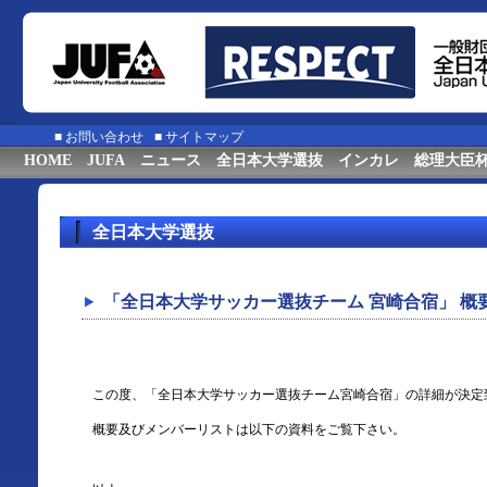
■
お問い合わせ
■
サイトマップ
HOME
JUFA
ニュース
全日本大学選抜
インカレ
総理大臣
全日本大学選抜
「全日本大学サッカー選抜チーム 宮崎合宿」 
この度、「全日本大学サッカー選抜チーム宮崎合宿」の詳細が決定
概要及びメンバーリストは以下の資料をご覧下さい。