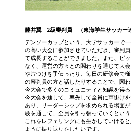
藤井翼 2級審判員 （東海学生サッカー
デンソーカップという、大学サッカーで一
の高い大会に参加させていただき、審判員
て成長することができました。また、ピッ
なく、運営の方々との関わりを通じて大会
や片づけを手伝ったり、毎日の研修会で様
の審判員の方と話したりすることで、関わ
今大会で多くのコミュニティと知識を得る
今大会を通して、率先して全員に声掛けを
あり、リーダーシップを求められる場面が
験を通して、全員を引っ張っていくという
これをレフェリングにも生かしていけると
ように振り返りをしたいです。