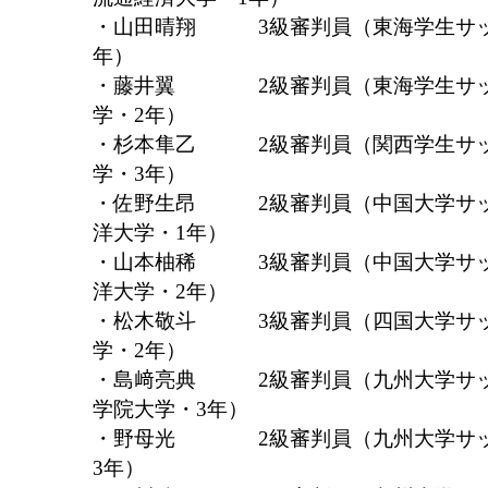
・山田晴翔 3級審判員（東海学生サッ
年）
・藤井翼 2級審判員（東海学生サッ
学・2年）
・杉本隼乙 2級審判員（関西学生サッ
学・3年）
・佐野生昂 2級審判員（中国大学サッカ
洋大学・1年）
・山本柚稀 3級審判員（中国大学サッカ
洋大学・2年）
・松木敬斗 3級審判員（四国大学サッ
学・2年）
・島﨑亮典 2級審判員（九州大学サッ
学院大学・3年）
・野母光 2級審判員（九州大学サッ
3年）