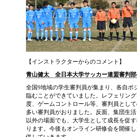
【インストラクターからのコメント】
青山健太 全日本大学サッカー連盟審判部
全国9地域の学生審判員が集まり、各自ポ
臨むことができていました。レフェリング
度、ゲームコントロール等、審判員として
多い審判員がおりました。反面、集団生活
以外の場面でも、大学生として成長を促す
ります。今後もオンライン研修会を開催し
供していきます。