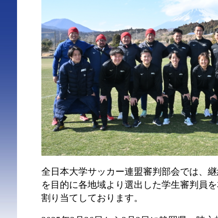
全日本大学サッカー連盟審判部会では、継
を目的に各地域より選出した学生審判員を
割り当てしております。