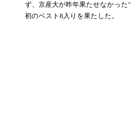
ず、京産大が昨年果たせなかった"
初のベスト8入りを果たした。