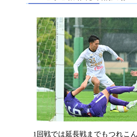
1回戦では延長戦までもつれこん