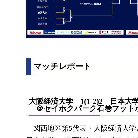
マッチレポート
大阪経済大学 1(1-2)2 日本大
＠セイホクパーク石巻フット
関西地区第5代表・大阪経済大学