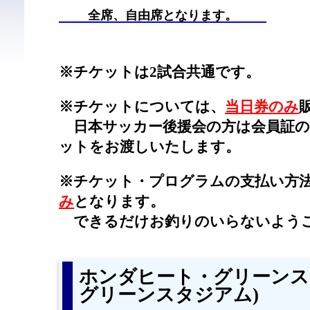
全席、自由席となります。
※チケットは2試合共通です。
※チケットについては、
当日券のみ
日本サッカー後援会の方は会員証の
ットをお渡しいたします。
※チケット・プログラムの支払い方
み
となります。
できるだけお釣りのいらないよう
ホンダヒート・グリーンス
グリーンスタジアム)