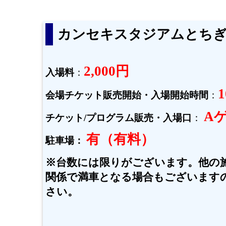
カンセキスタジアムとち
2,000円
入場料
：
1
会場チケット販売開始・入場開始時間
：
A
チケット/プログラム販売・入場口
：
有（有料）
駐車場：
※台数には限りがございます。他の
関係で満車となる場合もございます
さい。