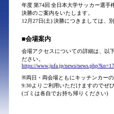
年度 第74回 全日本大学サッカー選
決勝のご案内をいたします。
12月27日(土) 決勝につきましては
■会場案内
会場アクセスについての詳細は、以
ださい。
https://www.jufa.jp/news/news.php?kn=1
※両日・両会場ともにキッチンカー
9:30よりご利用いただけますのでぜ
(ゴミは各自でお持ち帰りください)