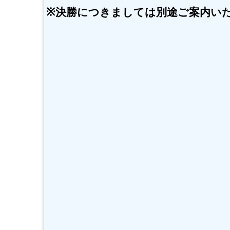
※決勝につきましては別途ご案内い